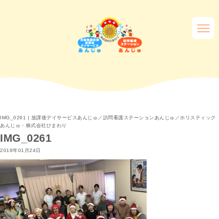
IMG_0261 | 放課後デイサービスあんじゅ／訪問看護ステーションあんじゅ／ホリスティック
あんじゅ・株式会社ひまわり
IMG_0261
2018年01月24日