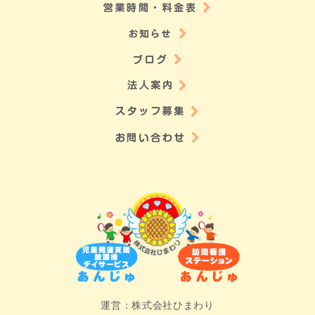
運営：株式会社ひまわり