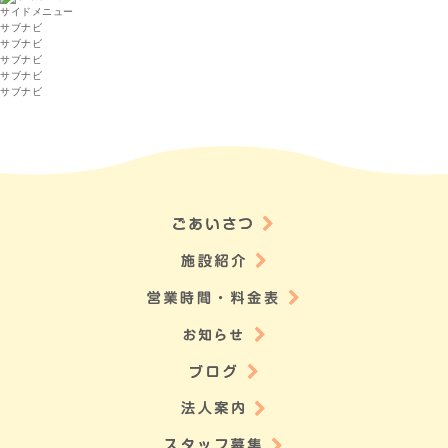
サイドメニュー
サブナビ
サブナビ
サブナビ
サブナビ
サブナビ