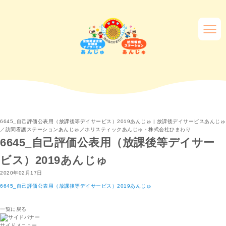
6645_自己評価公表用（放課後等デイサービス）2019あんじゅ | 放課後デイサービスあんじゅ
／訪問看護ステーションあんじゅ／ホリスティックあんじゅ・株式会社ひまわり
6645_自己評価公表用（放課後等デイサー
ビス）2019あんじゅ
2020年02月17日
6645_自己評価公表用（放課後等デイサービス）2019あんじゅ
一覧に戻る
サイドメニュー