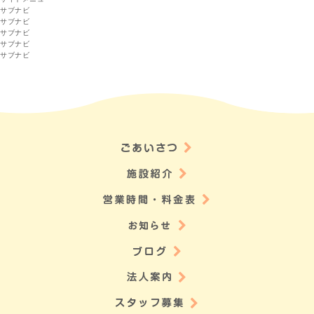
サブナビ
サブナビ
サブナビ
サブナビ
サブナビ